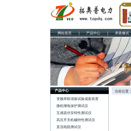
网站首页
产品中心
承装修试
产品中心
当前位置
变频串联谐振试验成套装置
微机继电保护测试仪
互感器伏安特性测试仪
高压开关机械特性测试仪
直流电阻测试仪