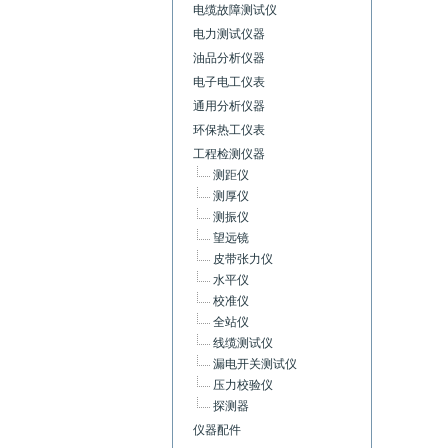
电缆故障测试仪
电力测试仪器
油品分析仪器
电子电工仪表
通用分析仪器
环保热工仪表
工程检测仪器
测距仪
测厚仪
测振仪
望远镜
皮带张力仪
水平仪
校准仪
全站仪
线缆测试仪
漏电开关测试仪
压力校验仪
探测器
仪器配件