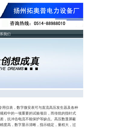
系我们
专用仪表，数字微安表可与直流高压发生器及各种
规程中的一项重要的试验项目，而传统的指针式
差，抗冲击电流不能保护等缺点。高压数显屏蔽
精度高，数字显示清晰，指示稳定，量程大，过