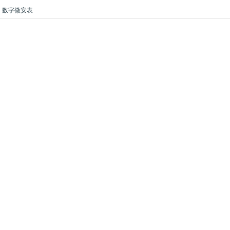
数字微安表