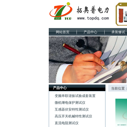
网站首页
产品中心
承装修试
产品中心
当前位置
变频串联谐振试验成套装置
微机继电保护测试仪
互感器伏安特性测试仪
高压开关机械特性测试仪
直流电阻测试仪